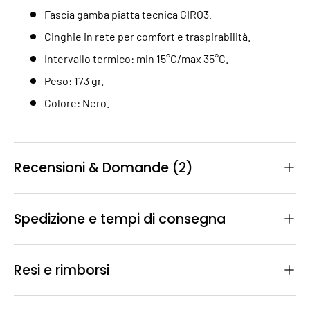
Fascia gamba piatta tecnica GIRO3.
Cinghie in rete per comfort e traspirabilità.
Intervallo termico: min 15°C/max 35°C.
Peso: 173 gr.
Colore: Nero.
Recensioni & Domande (2)
Spedizione e tempi di consegna
Resi e rimborsi