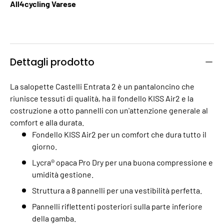
All4cycling Varese
Dettagli prodotto
La salopette Castelli Entrata 2 è un pantaloncino che
riunisce tessuti di qualità, ha il fondello KISS Air2 e la
costruzione a otto pannelli con un'attenzione generale al
comfort e alla durata.
Fondello KISS Air2 per un comfort che dura tutto il
giorno.
Lycra® opaca Pro Dry per una buona compressione e
umidità gestione.
Struttura a 8 pannelli per una vestibilità perfetta.
Pannelli riflettenti posteriori sulla parte inferiore
della gamba.