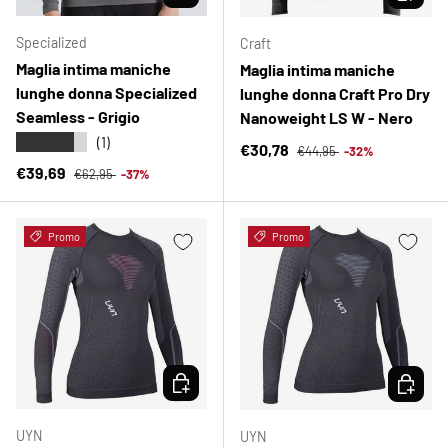
Specialized
Craft
Maglia intima maniche
Maglia intima maniche
lunghe donna Specialized
lunghe donna Craft Pro Dry
Seamless - Grigio
Nanoweight LS W - Nero
★★★★★
(1)
Prezzo normale
Prezzo di vendita
€30,78
€44,95
-32%
Prezzo normale
Prezzo di vendita
€39,69
€62,95
-37%
Promo
Promo
SCEGLI OPZIONI
SCEGLI 
UYN
UYN