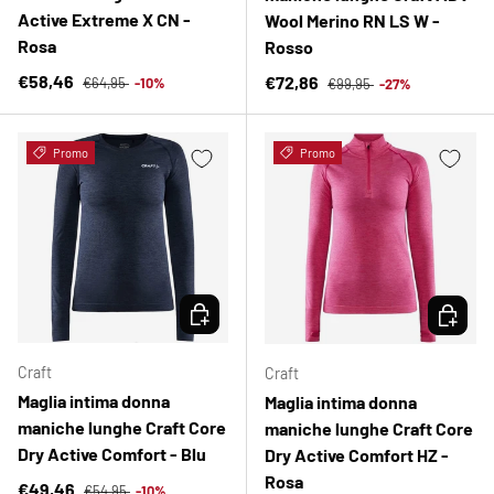
Active Extreme X CN -
Wool Merino RN LS W -
Rosa
Rosso
Prezzo normale
Prezzo di vendita
Prezzo normale
€58,46
Prezzo di vendita
€72,86
€64,95
-10%
€99,95
-27%
Promo
Promo
SCEGLI OPZIONI
SCEGLI 
Craft
Craft
Maglia intima donna
Maglia intima donna
maniche lunghe Craft Core
maniche lunghe Craft Core
Dry Active Comfort - Blu
Dry Active Comfort HZ -
Rosa
Prezzo normale
Prezzo di vendita
€49,46
€54,95
-10%