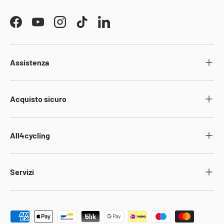
Facebook
YouTube
Instagram
TikTok
LinkedIn
Assistenza
Acquisto sicuro
All4cycling
Servizi
Metodi di pagamento accettati