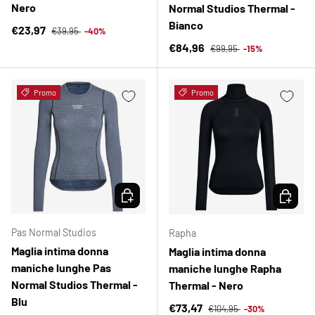
Nero
Normal Studios Thermal -
Bianco
Prezzo normale
Prezzo di vendita
€23,97
€39,95
-40%
Prezzo normale
Prezzo di vendita
€84,96
€99,95
-15%
Promo
Promo
SCEGLI OPZIONI
SCEGLI 
Pas Normal Studios
Rapha
Maglia intima donna
Maglia intima donna
maniche lunghe Pas
maniche lunghe Rapha
Normal Studios Thermal -
Thermal - Nero
Blu
Prezzo normale
Prezzo di vendita
€73,47
€104,95
-30%