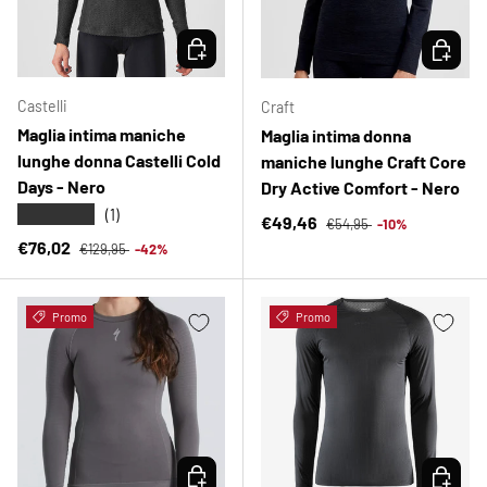
SCEGLI OPZIONI
SCEGLI 
Castelli
Craft
Maglia intima maniche
Maglia intima donna
lunghe donna Castelli Cold
maniche lunghe Craft Core
Days - Nero
Dry Active Comfort - Nero
★★★★★
(1)
Prezzo normale
Prezzo di vendita
€49,46
€54,95
-10%
Prezzo normale
Prezzo di vendita
€76,02
€129,95
-42%
Promo
Promo
SCEGLI OPZIONI
SCEGLI 