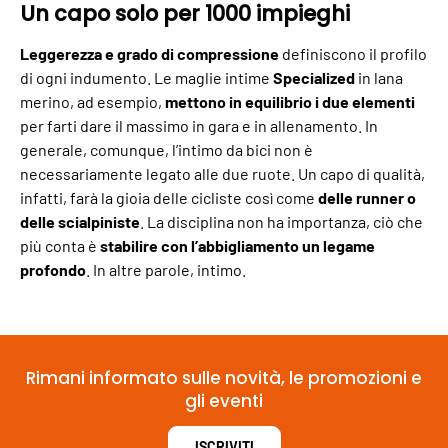
Un capo solo per 1000 impieghi
Leggerezza e grado di compressione
definiscono il profilo
di ogni indumento. Le maglie intime
Specialized
in lana
merino, ad esempio,
mettono in equilibrio i due elementi
per farti dare il massimo in gara e in allenamento. In
generale, comunque, l’intimo da bici non è
necessariamente legato alle due ruote. Un capo di qualità,
infatti, farà la gioia delle cicliste così come
delle runner o
delle scialpiniste
. La disciplina non ha importanza, ciò che
più conta è
stabilire con l’abbigliamento un legame
profondo
. In altre parole, intimo.
Rimani informato sulle novità, le promozioni e
gli eventi
ISCRIVITI