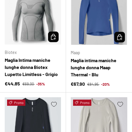
SCEGLI OPZIONI
SCEGLI 
Biotex
Maap
Maglia Intima maniche
Maglia intima maniche
lunghe donna Biotex
lunghe donna Maap
Lupetto Limitless - Grigio
Thermal - Blu
Prezzo normale
Prezzo di vendita
Prezzo normale
€44,85
Prezzo di vendita
€67,90
€69,00
-35%
€84,95
-20%
Promo
Promo