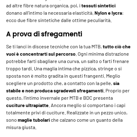
ad altre fibre natura organica, poi, i
tessuti sintetici
donano all’intimo la necessaria elasticità.
Nylon e lycra
:
ecco due fibre sintetiche dalle ottime peculiarità.
A prova di sfregamenti
Se ti lanci in discese tecniche con la tua MTB,
tutto ciò che
vuoi è concentrarti sul percorso
. Ogni minima distrazione
potrebbe farti sbagliare una curva, un salto o farti frenare
troppo tardi. Una maglia intima che pizzica, stringe o si
sposta non è molto gradita in questi frangenti. Meglio
scegliere un prodotto che, a contatto con la pelle,
sia
stabile e non produca sgradevoli sfregamenti
. Proprio per
questo, l’intimo invernale per MTB e BDC presenta
cuciture ultrapiatte
. Ancora meglio si comportano i capi
totalmente privi di cuciture. Realizzate in un pezzo unico,
sono
maglie tubolari
che calzano come un guanto della
misura giusta.