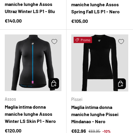
maniche lunghe Assos
maniche lunghe Assos
Ultraz Winter LS P1 - Blu
Spring Fall LS P1 - Nero
Prezzo normale
€140,00
Prezzo normale
€105,00
Promo
SCEGLI OPZIONI
SCEGLI 
Assos
Pissei
Maglia intima donna
Maglia intima donna
maniche lunghe Assos
maniche lunghe Pissei
Winter LS Skin P1 - Nero
Mindanao - Nero
Prezzo normale
Prezzo normale
€120,00
Prezzo di vendita
€62,96
€69,95
-10%