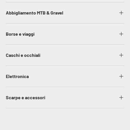
Abbigliamento MTB & Gravel
Borse e viaggi
Caschi e occhiali
Elettronica
Scarpe e accessori