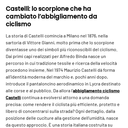
Castelli: lo scorpione che ha
cambiato l’abbigliamento da
ciclismo
La storia di Castelli comincia a Milano nel 1876, nella
sartoria di Vittore Gianni, molto prima che lo scorpione
diventasse uno dei simboli più riconoscibili del ciclismo.
Dai primi capi realizzati per Alfredo Binda nasce un
percorso in cui tradizione tessile e ricerca della velocità
procedono insieme. Nel 1974 Maurizio Castelli dà forma
all’identità moderna del marchio e, pochi anni dopo,
introduce il pantaloncino aerodinamico in Lycra destinato
alle corse e al pubblico. Da allora l’
abbigliamento ciclismo
Castelli
continua a evolversi attorno a una domanda
precisa: come rendere il ciclista più efficiente, protetto e
libero di concentrarsi sulla strada? Ogni dettaglio, dalla
posizione delle cuciture alla gestione dell’umidità, nasce
da questo approccio. È una storia italiana costruita su