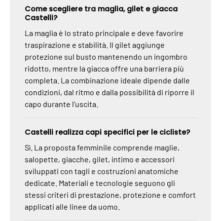
Come scegliere tra maglia, gilet e giacca
Castelli?
La maglia è lo strato principale e deve favorire
traspirazione e stabilità. Il gilet aggiunge
protezione sul busto mantenendo un ingombro
ridotto, mentre la giacca offre una barriera più
completa. La combinazione ideale dipende dalle
condizioni, dal ritmo e dalla possibilità di riporre il
capo durante l’uscita.
Castelli realizza capi specifici per le cicliste?
Sì. La proposta femminile comprende maglie,
salopette, giacche, gilet, intimo e accessori
sviluppati con tagli e costruzioni anatomiche
dedicate. Materiali e tecnologie seguono gli
stessi criteri di prestazione, protezione e comfort
applicati alle linee da uomo.