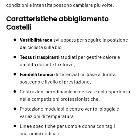
condizioni e intensità possono cambiare più volte.
Caratteristiche abbigliamento
Castelli
Vestibilità race
sviluppata per seguire la posizione
del ciclista sulla bici.
Tessuti traspiranti
studiati per gestire calore e
umidità durante lo sforzo.
Fondelli tecnici
differenziati in base a durata,
sostegno e livello di prestazione.
Costruzioni aerodinamiche derivate dall’esperienza
nelle competizioni professionistiche.
Protezione modulabile contro vento, pioggia e
variazioni di temperatura.
Linee specifiche per uomo e donna con tagli
anatomici dedicati.