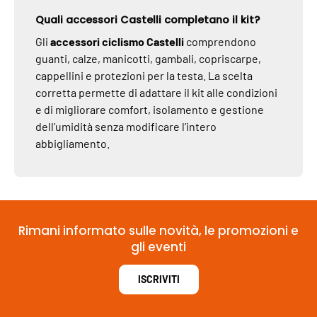
Quali accessori Castelli completano il kit?
Gli
accessori ciclismo Castelli
comprendono
guanti, calze, manicotti, gambali, copriscarpe,
cappellini e protezioni per la testa. La scelta
corretta permette di adattare il kit alle condizioni
e di migliorare comfort, isolamento e gestione
dell’umidità senza modificare l’intero
abbigliamento.
Rimani informato sulle novità, le promozioni e
gli eventi
ISCRIVITI