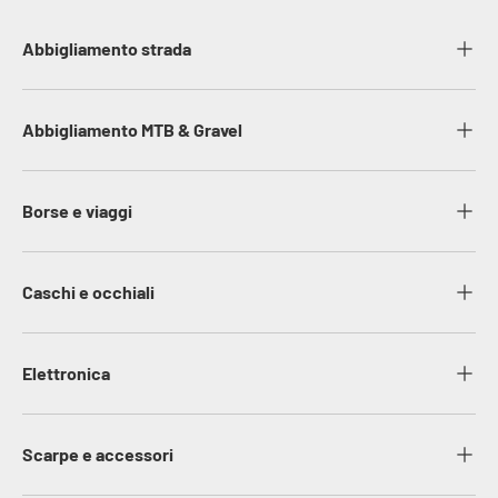
Abbigliamento strada
Abbigliamento MTB & Gravel
Borse e viaggi
Caschi e occhiali
Elettronica
Scarpe e accessori