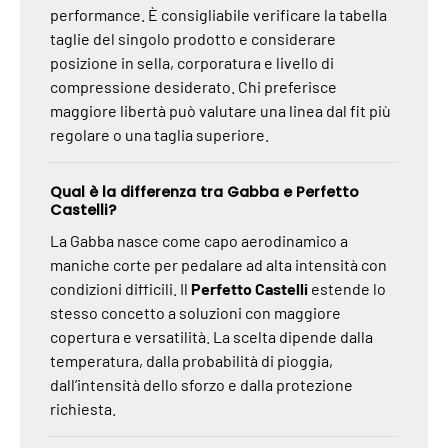
performance. È consigliabile verificare la tabella
taglie del singolo prodotto e considerare
posizione in sella, corporatura e livello di
compressione desiderato. Chi preferisce
maggiore libertà può valutare una linea dal fit più
regolare o una taglia superiore.
Qual è la differenza tra Gabba e Perfetto
Castelli?
La Gabba nasce come capo aerodinamico a
maniche corte per pedalare ad alta intensità con
condizioni difficili. Il
Perfetto Castelli
estende lo
stesso concetto a soluzioni con maggiore
copertura e versatilità. La scelta dipende dalla
temperatura, dalla probabilità di pioggia,
dall’intensità dello sforzo e dalla protezione
richiesta.