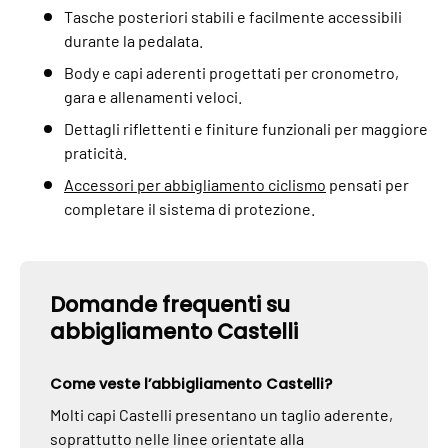
Tasche posteriori stabili e facilmente accessibili
durante la pedalata.
Body e capi aderenti progettati per cronometro,
gara e allenamenti veloci.
Dettagli riflettenti e finiture funzionali per maggiore
praticità.
Accessori per abbigliamento ciclismo
pensati per
completare il sistema di protezione.
Domande frequenti su
abbigliamento Castelli
Come veste l’abbigliamento Castelli?
Molti capi Castelli presentano un taglio aderente,
soprattutto nelle linee orientate alla