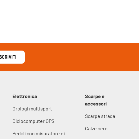
ISCRIVITI
Elettronica
Scarpe e
accessori
Orologi multisport
Scarpe strada
Ciclocomputer GPS
Calze aero
Pedali con misuratore di