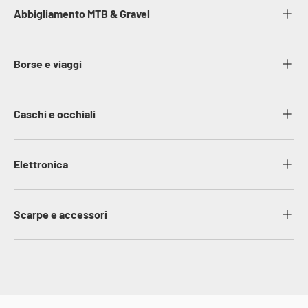
Abbigliamento MTB & Gravel
Borse e viaggi
Caschi e occhiali
Elettronica
Scarpe e accessori