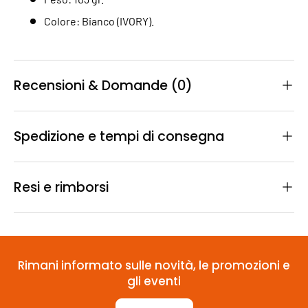
Colore: Bianco (IVORY).
Recensioni & Domande (0)
Spedizione e tempi di consegna
Resi e rimborsi
Rimani informato sulle novità, le promozioni e
gli eventi