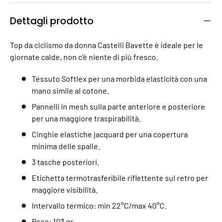
Dettagli prodotto
Top da ciclismo da donna Castelli Bavette è ideale per le
giornate calde, non c'è niente di più fresco.
Tessuto Softlex per una morbida elasticità con una
mano simile al cotone.
Pannelli in mesh sulla parte anteriore e posteriore
per una maggiore traspirabilità.
Cinghie elastiche jacquard per una copertura
minima delle spalle.
3 tasche posteriori.
Etichetta termotrasferibile riflettente sul retro per
maggiore visibilità.
Intervallo termico: min 22°C/max 40°C.
Peso: 103 gr.