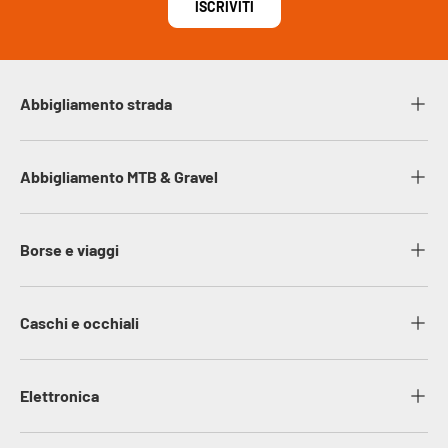
ISCRIVITI
Abbigliamento strada
Abbigliamento MTB & Gravel
Borse e viaggi
Caschi e occhiali
Elettronica