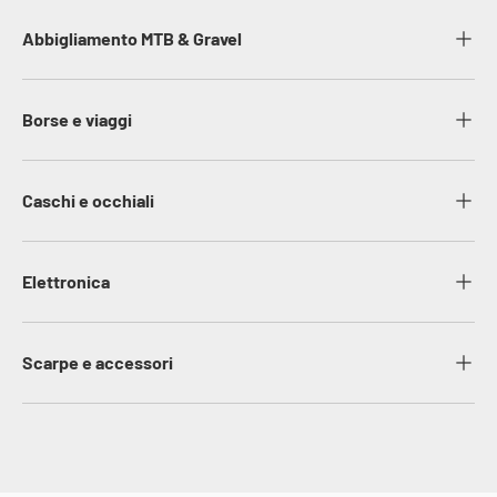
Abbigliamento MTB & Gravel
Borse e viaggi
Caschi e occhiali
Elettronica
Scarpe e accessori