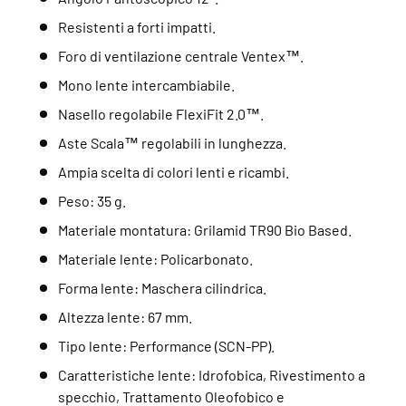
Resistenti a forti impatti.
Foro di ventilazione centrale Ventex™.
Mono lente intercambiabile.
Nasello regolabile FlexiFit 2.0™.
Aste Scala™ regolabili in lunghezza.
Ampia scelta di colori lenti e ricambi.
Peso: 35 g.
Materiale montatura: Grilamid TR90 Bio Based.
Materiale lente: Policarbonato.
Forma lente: Maschera cilindrica.
Altezza lente: 67 mm.
Tipo lente: Performance (SCN-PP).
Caratteristiche lente: Idrofobica, Rivestimento a
specchio, Trattamento Oleofobico e