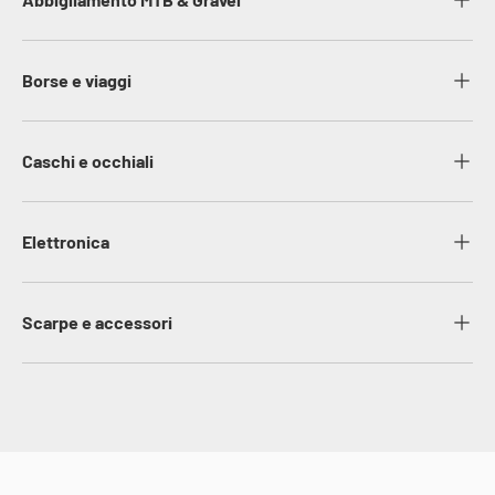
Borse e viaggi
Caschi e occhiali
Elettronica
Scarpe e accessori