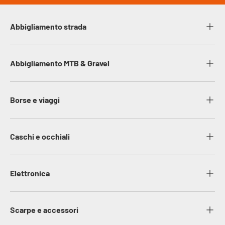
Abbigliamento strada
Abbigliamento MTB & Gravel
Borse e viaggi
Caschi e occhiali
Elettronica
Scarpe e accessori