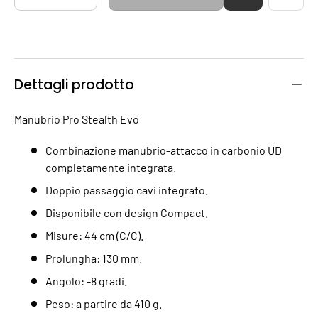
Dettagli prodotto
Manubrio Pro Stealth Evo
Combinazione manubrio-attacco in carbonio UD
completamente integrata.
Doppio passaggio cavi integrato.
Disponibile con design Compact.
Misure: 44 cm (C/C).
Prolungha: 130 mm.
Angolo: -8 gradi.
Peso: a partire da 410 g.