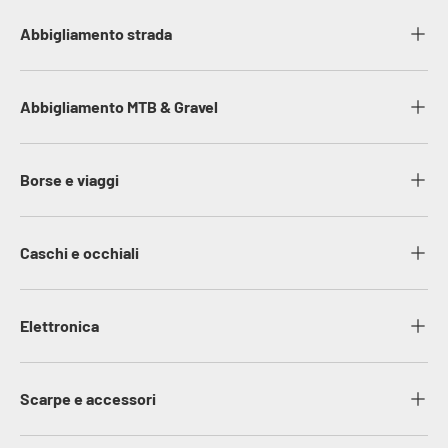
Abbigliamento strada
Abbigliamento MTB & Gravel
Borse e viaggi
Caschi e occhiali
Elettronica
Scarpe e accessori