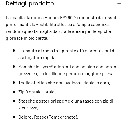
Dettagli prodotto
La maglia da donna Endura FS260 è composta da tessuti
performanti, la vestibilità atletica e l'ampia capienza
rendono questa maglia da strada ideale per le epiche
giornate in bicicletta.
Il tessuto a trama traspirante offre prestazioni di
asciugatura rapida.
Maniche in Lycra® aderenti con polsino con bordo
grezzo e grip in silicone per una maggiore presa.
Taglio atletico che non svolazza ideale in gara.
Zip frontale totale.
3 tasche posteriori aperte e una tasca con zip di
sicurezza.
Colore: Rosso (Pomegranate).