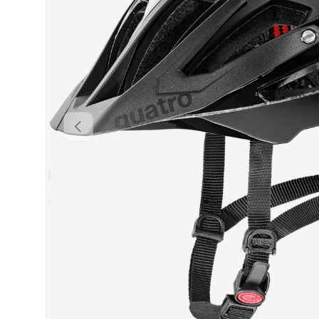
INDIETRO