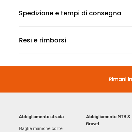
Spedizione e tempi di consegna
Resi e rimborsi
Rimani in
Abbigliamento strada
Abbigliamento MTB &
Gravel
Maglie maniche corte