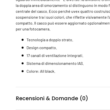
la doppia area di smorzamento si distinguono in modo f
centrale del casco. Ecco perché uvex quattro costruis
sospensione tra i suoi colori, che riflette visivamente l
compatto. Il casco può essere aggiornato opzionalment
per una fotocamera.
Tecnologia a doppio strato.
Design compatto.
17 canali di ventilazione integrati.
Sistema di dimensionamento IAS.
Colore: All black.
Recensioni & Domande (0)