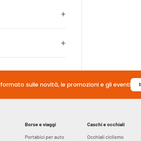
formato sulle novità, le promozioni e gli eventi
Borse e viaggi
Caschi e occhiali
Portabici per auto
Occhiali ciclismo