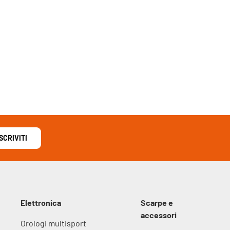
ISCRIVITI
Elettronica
Scarpe e
accessori
Orologi multisport