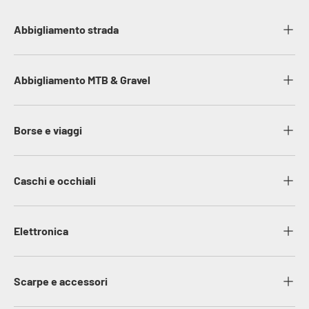
Abbigliamento strada
Abbigliamento MTB & Gravel
Borse e viaggi
Caschi e occhiali
Elettronica
Scarpe e accessori