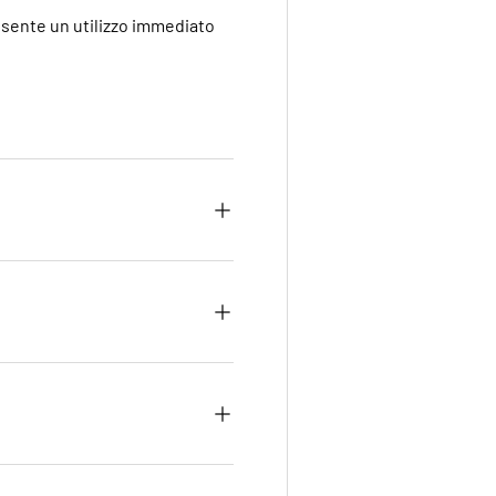
nsente un utilizzo immediato