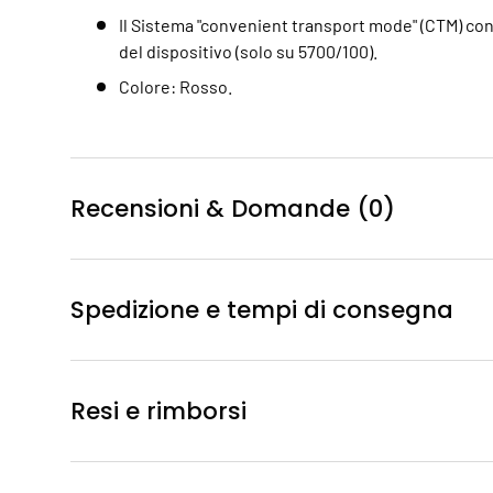
Il Sistema "convenient transport mode" (CTM) co
del dispositivo (solo su 5700/100).
Colore: Rosso.
Recensioni & Domande (0)
Spedizione e tempi di consegna
Resi e rimborsi