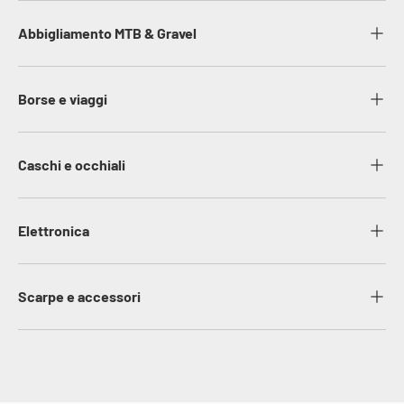
Abbigliamento MTB & Gravel
Borse e viaggi
Caschi e occhiali
Elettronica
Scarpe e accessori