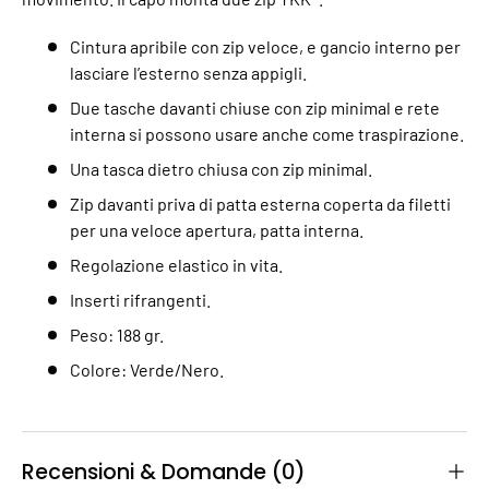
Cintura apribile con zip veloce, e gancio interno per
lasciare l’esterno senza appigli.
Due tasche davanti chiuse con zip minimal e rete
interna si possono usare anche come traspirazione.
Una tasca dietro chiusa con zip minimal.
Zip davanti priva di patta esterna coperta da filetti
per una veloce apertura, patta interna.
Regolazione elastico in vita.
Inserti rifrangenti.
Peso: 188 gr.
Colore: Verde/Nero.
Recensioni & Domande (0)