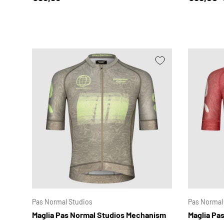
SCEGLI OPZIONI
Pas Normal Studios
Pas Normal
Maglia Pas Normal Studios Mechanism
Maglia Pa