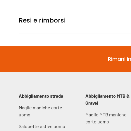
Resi e rimborsi
Rimani in
Abbigliamento strada
Abbigliamento MTB &
Gravel
Maglie maniche corte
uomo
Maglie MTB maniche
corte uomo
Salopette estive uomo