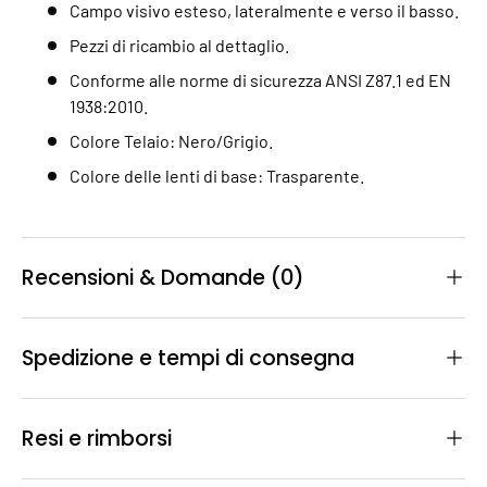
Campo visivo esteso, lateralmente e verso il basso.
Pezzi di ricambio al dettaglio.
Conforme alle norme di sicurezza ANSI Z87.1 ed EN
1938:2010.
Colore Telaio: Nero/Grigio.
Colore delle lenti di base: Trasparente.
Recensioni & Domande (0)
Spedizione e tempi di consegna
Resi e rimborsi