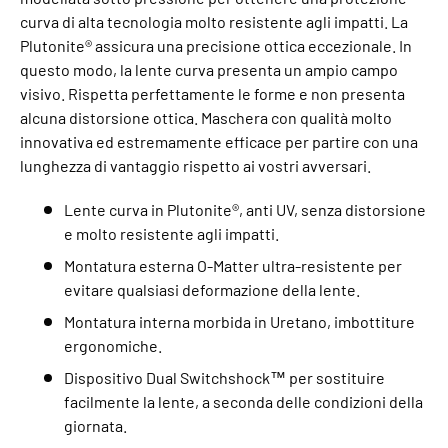
curva di alta tecnologia molto resistente agli impatti. La
Plutonite® assicura una precisione ottica eccezionale. In
questo modo, la lente curva presenta un ampio campo
visivo. Rispetta perfettamente le forme e non presenta
alcuna distorsione ottica. Maschera con qualità molto
innovativa ed estremamente efficace per partire con una
lunghezza di vantaggio rispetto ai vostri avversari.
Lente curva in Plutonite®, anti UV, senza distorsione
e molto resistente agli impatti.
Montatura esterna O-Matter ultra-resistente per
evitare qualsiasi deformazione della lente.
Montatura interna morbida in Uretano, imbottiture
ergonomiche.
Dispositivo Dual Switchshock™ per sostituire
facilmente la lente, a seconda delle condizioni della
giornata.