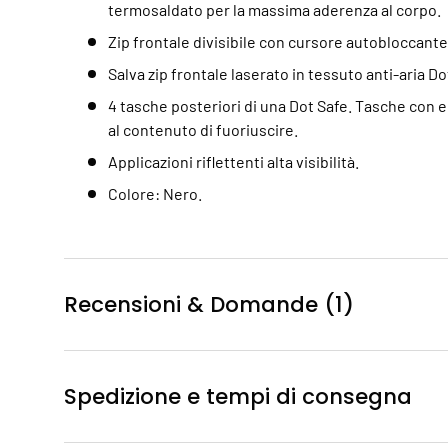
termosaldato per la massima aderenza al corpo.
Zip frontale divisibile con cursore autobloccante
Salva zip frontale laserato in tessuto anti-aria Do
4 tasche posteriori di una Dot Safe. Tasche con 
al contenuto di fuoriuscire.
Applicazioni riflettenti alta visibilità.
Colore: Nero.
Recensioni & Domande (1)
Spedizione e tempi di consegna