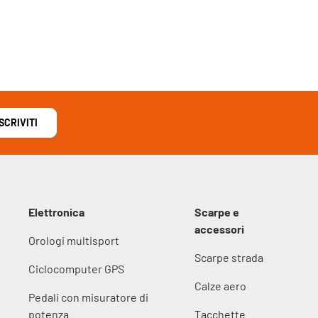
ISCRIVITI
Elettronica
Scarpe e
accessori
Orologi multisport
Scarpe strada
Ciclocomputer GPS
Calze aero
Pedali con misuratore di
potenza
Tacchette