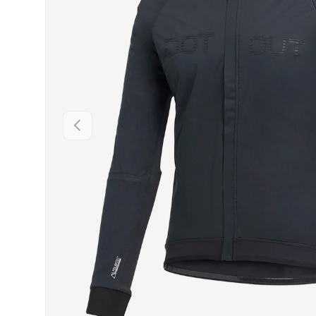
INDIETRO