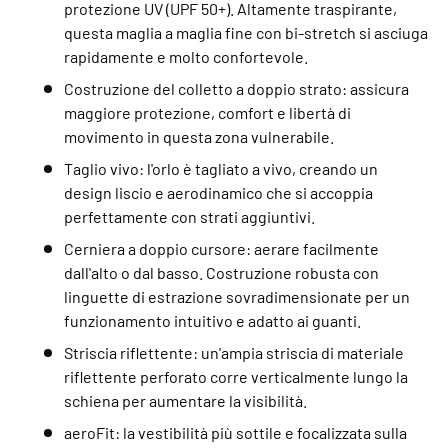
protezione UV (UPF 50+). Altamente traspirante,
questa maglia a maglia fine con bi-stretch si asciuga
rapidamente e molto confortevole.
Costruzione del colletto a doppio strato: assicura
maggiore protezione, comfort e libertà di
movimento in questa zona vulnerabile.
Taglio vivo: l'orlo è tagliato a vivo, creando un
design liscio e aerodinamico che si accoppia
perfettamente con strati aggiuntivi.
Cerniera a doppio cursore: aerare facilmente
dall'alto o dal basso. Costruzione robusta con
linguette di estrazione sovradimensionate per un
funzionamento intuitivo e adatto ai guanti.
Striscia riflettente: un'ampia striscia di materiale
riflettente perforato corre verticalmente lungo la
schiena per aumentare la visibilità.
aeroFit: la vestibilità più sottile e focalizzata sulla