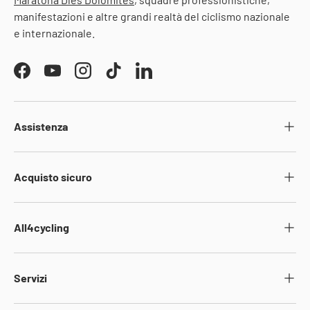
manifestazioni e altre grandi realtà del ciclismo nazionale
e internazionale.
Facebook
YouTube
Instagram
TikTok
LinkedIn
Assistenza
Acquisto sicuro
All4cycling
Servizi