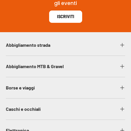
gli eventi
ISCRIVITI
Abbigliamento strada
Abbigliamento MTB & Gravel
Borse e viaggi
Caschi e occhiali
Elettronica