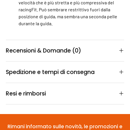
velocità che è più stretta e più compressiva del
racingFit. Può sembrare restrittivo fuori dalla
posizione di guida, ma sembra una seconda pelle
durante la guida.
Recensioni & Domande (0)
Spedizione e tempi di consegna
Resi e rimborsi
Rimani informato sulle novità, le promozioni e