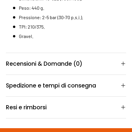
Peso: 440 g.
Pressione: 2-5 bar (30-70 p.s.i.).
TPI: 210/375.
Gravel.
Recensioni & Domande (0)
Spedizione e tempi di consegna
Resi e rimborsi