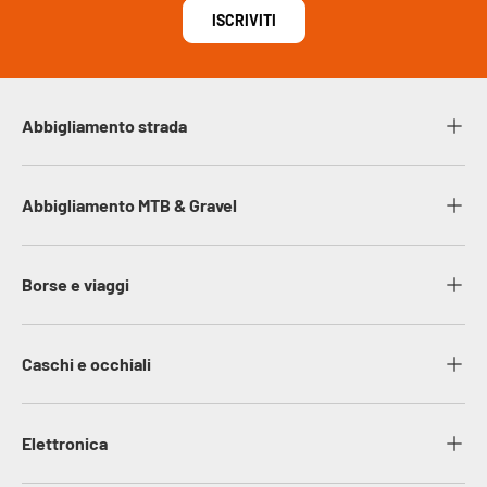
ISCRIVITI
Abbigliamento strada
Abbigliamento MTB & Gravel
Borse e viaggi
Caschi e occhiali
Elettronica