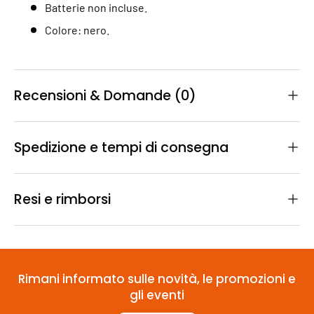
Batterie non incluse.
Colore: nero.
Recensioni & Domande (0)
Spedizione e tempi di consegna
Resi e rimborsi
Rimani informato sulle novità, le promozioni e
gli eventi