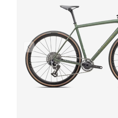
INDIETRO