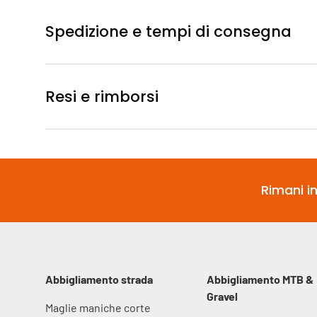
Spedizione e tempi di consegna
Resi e rimborsi
Rimani in
Abbigliamento strada
Abbigliamento MTB &
Gravel
Maglie maniche corte