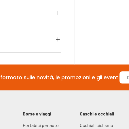
formato sulle novità, le promozioni e gli eventi
Borse e viaggi
Caschi e occhiali
Portabici per auto
Occhiali ciclismo