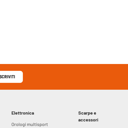
ISCRIVITI
Elettronica
Scarpe e
accessori
Orologi multisport