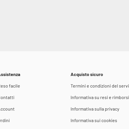
ssistenza
Acquisto sicuro
eso facile
Termini e condizioni del servi
ontatti
Informativa su resi e rimbors
Account
Informativa sulla privacy
rdini
Informativa sui cookies