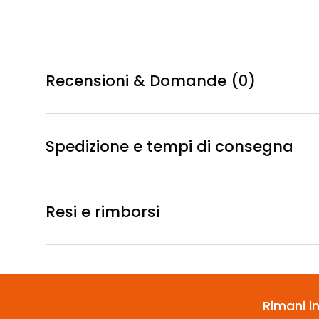
Recensioni & Domande (0)
Spedizione e tempi di consegna
Resi e rimborsi
Rimani in