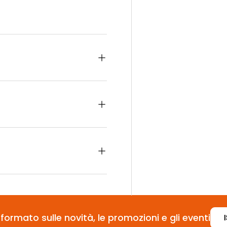
formato sulle novità, le promozioni e gli eventi