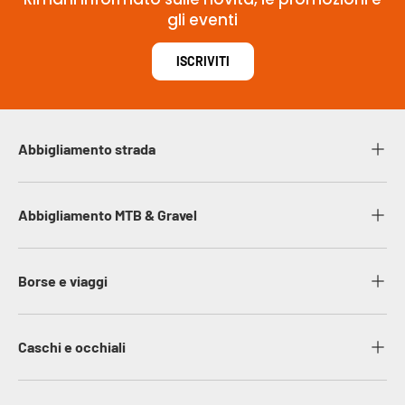
gli eventi
ISCRIVITI
Abbigliamento strada
Abbigliamento MTB & Gravel
Borse e viaggi
Caschi e occhiali