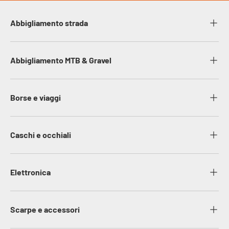
Abbigliamento strada
Abbigliamento MTB & Gravel
Borse e viaggi
Caschi e occhiali
Elettronica
Scarpe e accessori