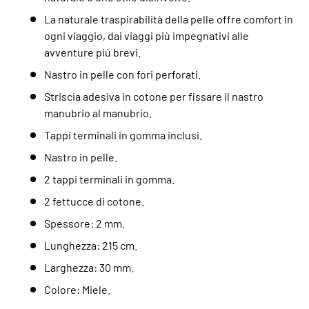
La naturale traspirabilità della pelle offre comfort in
ogni viaggio, dai viaggi più impegnativi alle
avventure più brevi.
Nastro in pelle con fori perforati.
Striscia adesiva in cotone per fissare il nastro
manubrio al manubrio.
Tappi terminali in gomma inclusi.
Nastro in pelle.
2 tappi terminali in gomma.
2 fettucce di cotone.
Spessore: 2 mm.
Lunghezza: 215 cm.
Larghezza: 30 mm.
Colore: Miele.