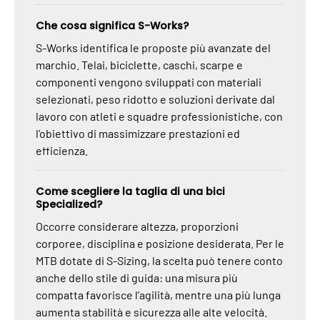
Che cosa significa S-Works?
S-Works identifica le proposte più avanzate del
marchio. Telai, biciclette, caschi, scarpe e
componenti vengono sviluppati con materiali
selezionati, peso ridotto e soluzioni derivate dal
lavoro con atleti e squadre professionistiche, con
l’obiettivo di massimizzare prestazioni ed
efficienza.
Come scegliere la taglia di una bici
Specialized?
Occorre considerare altezza, proporzioni
corporee, disciplina e posizione desiderata. Per le
MTB dotate di S-Sizing, la scelta può tenere conto
anche dello stile di guida: una misura più
compatta favorisce l’agilità, mentre una più lunga
aumenta stabilità e sicurezza alle alte velocità.