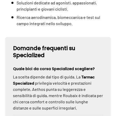
Soluzioni dedicate ad agonisti, appassionati,
principianti e giovani ciclisti.
Ricerca aerodinamica, biomeccanica e test sul
campo integrati nello sviluppo.
Domande frequenti su
Specialized
Quale bici da corsa Specialized scegliere?
La scelta dipende dal tipo di guida. La
Tarmac
Specialized
privilegia velocità e prestazioni
complete, Aethos punta su leggerezza e
sensibilità di guida, mentre Roubaix è indicata per
chi cerca comfort e controllo sulle lunghe
distanze e sulle superfici irregolari.