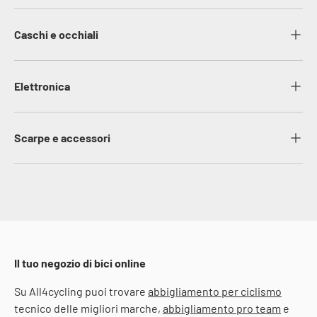
Caschi e occhiali
Elettronica
Scarpe e accessori
Il tuo negozio di bici online
Su All4cycling puoi trovare
abbigliamento per ciclismo
tecnico delle migliori marche,
abbigliamento pro team
e