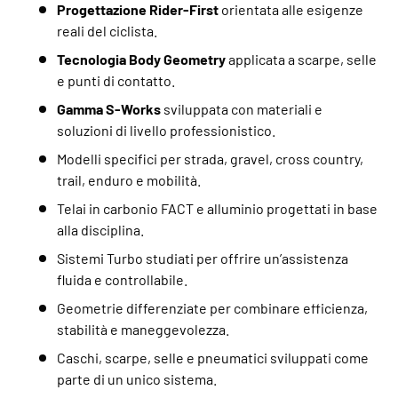
Progettazione Rider-First
orientata alle esigenze
reali del ciclista.
Tecnologia Body Geometry
applicata a scarpe, selle
e punti di contatto.
Gamma S-Works
sviluppata con materiali e
soluzioni di livello professionistico.
Modelli specifici per strada, gravel, cross country,
trail, enduro e mobilità.
Telai in carbonio FACT e alluminio progettati in base
alla disciplina.
Sistemi Turbo studiati per offrire un’assistenza
fluida e controllabile.
Geometrie differenziate per combinare efficienza,
stabilità e maneggevolezza.
Caschi, scarpe, selle e pneumatici sviluppati come
parte di un unico sistema.