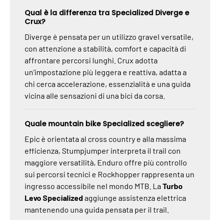
Qual è la differenza tra Specialized Diverge e
Crux?
Diverge è pensata per un utilizzo gravel versatile,
con attenzione a stabilità, comfort e capacità di
affrontare percorsi lunghi. Crux adotta
un’impostazione più leggera e reattiva, adatta a
chi cerca accelerazione, essenzialità e una guida
vicina alle sensazioni di una bici da corsa.
Quale mountain bike Specialized scegliere?
Epic è orientata al cross country e alla massima
efficienza, Stumpjumper interpreta il trail con
maggiore versatilità, Enduro offre più controllo
sui percorsi tecnici e Rockhopper rappresenta un
ingresso accessibile nel mondo MTB. La
Turbo
Levo Specialized
aggiunge assistenza elettrica
mantenendo una guida pensata per il trail.