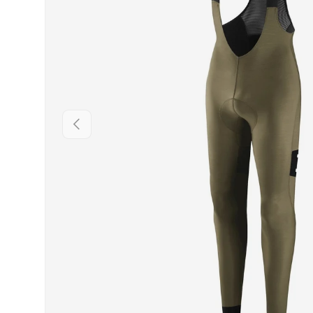
PRÉCÉDENT