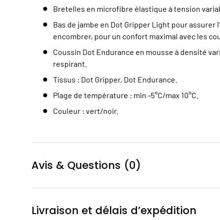
Bretelles en microfibre élastique à tension varia
Bas de jambe en Dot Gripper Light pour assurer 
encombrer, pour un confort maximal avec les co
Coussin Dot Endurance en mousse à densité var
respirant.
Tissus : Dot Gripper, Dot Endurance.
Plage de température : min -5°C/max 10°C.
Couleur : vert/noir.
Avis & Questions (0)
Livraison et délais d’expédition