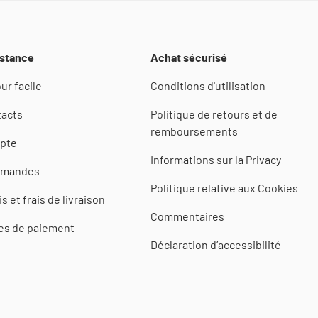
stance
Achat sécurisé
ur facile
Conditions d'utilisation
acts
Politique de retours et de
remboursements
pte
Informations sur la Privacy
mandes
Politique relative aux Cookies
is et frais de livraison
Commentaires
es de paiement
Déclaration d’accessibilité