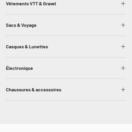
Vêtements VTT & Gravel
Sacs & Voyage
Casques & Lunettes
Électronique
Chaussures & accessoires