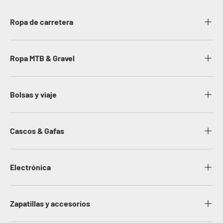
Ropa de carretera
Ropa MTB & Gravel
Bolsas y viaje
Cascos & Gafas
Electrónica
Zapatillas y accesorios