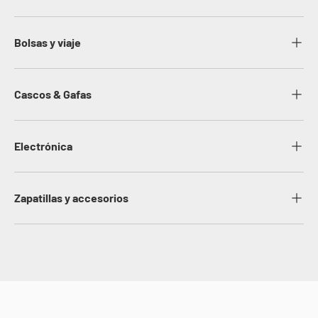
Bolsas y viaje
Cascos & Gafas
Electrónica
Zapatillas y accesorios