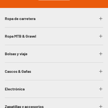
Ropa de carretera
Ropa MTB & Gravel
Bolsas y viaje
Cascos & Gafas
Electrónica
Zapatillas y accesorios