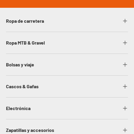
Ropa de carretera
Ropa MTB & Gravel
Bolsas y viaje
Cascos & Gafas
Electrónica
Zapatillas y accesorios