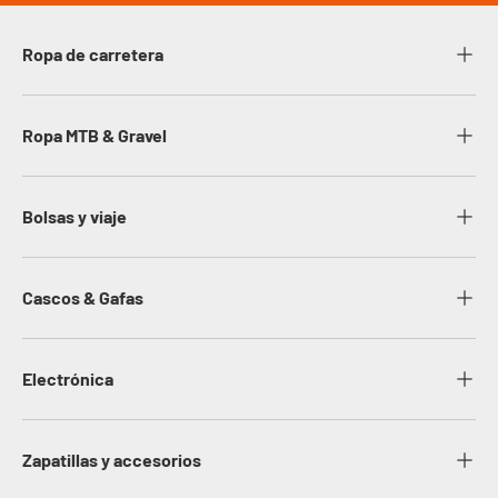
Ropa de carretera
Ropa MTB & Gravel
Bolsas y viaje
Cascos & Gafas
Electrónica
Zapatillas y accesorios