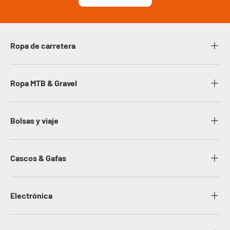
Ropa de carretera
Ropa MTB & Gravel
Bolsas y viaje
Cascos & Gafas
Electrónica