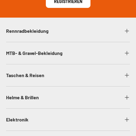
REGISTRIEREN
Rennradbekleidung
MTB- & Gravel-Bekleidung
Taschen & Reisen
Helme & Brillen
Elektronik