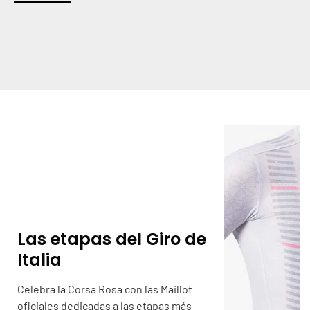
Las etapas del Giro de
Italia
Celebra la Corsa Rosa con las Maillot
oficiales dedicadas a las etapas más