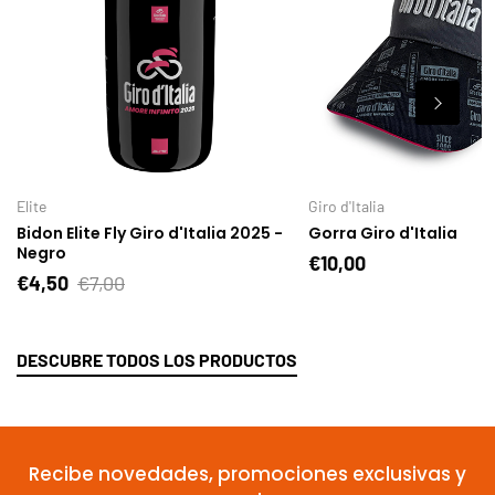
Elite
Giro d'Italia
Bidon Elite Fly Giro d'Italia 2025 -
Gorra Giro d'Italia
Negro
€10,00
€4,50
€7,00
DESCUBRE TODOS LOS PRODUCTOS
Recibe novedades, promociones exclusivas y