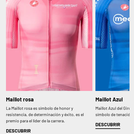
Maillot rosa
Maillot Azul
La Maillot rosa es símbolo de honor y
Maillot Azul del Giro 
resistencia, de determinación y éxito, es el
símbolo de tenacidad
premio para el líder de la carrera.
DESCUBRIR
DESCUBRIR