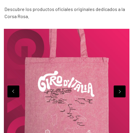
Descubre los productos oficiales originales dedicados a la
Corsa Rosa.