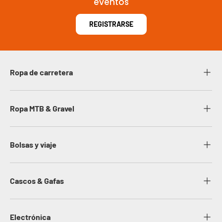
eventos
REGISTRARSE
Ropa de carretera
Ropa MTB & Gravel
Bolsas y viaje
Cascos & Gafas
Electrónica