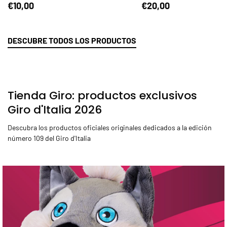
€10,00
€20,00
DESCUBRE TODOS LOS PRODUCTOS
Tienda Giro: productos exclusivos
Giro d'Italia 2026
Descubra los productos oficiales originales dedicados a la edición
número 109 del Giro d'Italia