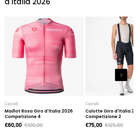
d'Italia 2026
Castelli
Castelli
Maillot Rosa Giro d'Italia 2026
Culotte Giro d'Italia 2
Competizione 4
Competizione 2
€60,00
€100,00
€75,00
€125,00