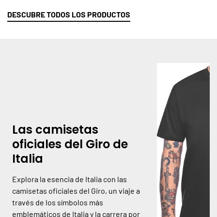
DESCUBRE TODOS LOS PRODUCTOS
Las camisetas
oficiales del Giro de
Italia
Explora la esencia de Italia con las
camisetas oficiales del Giro, un viaje a
través de los símbolos más
emblemáticos de Italia y la carrera por