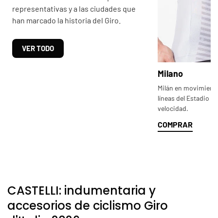
representativas y a las ciudades que
han marcado la historia del Giro.
VER TODO
Milano
Milán en movimiento:
líneas del Estadio Sa
velocidad.
COMPRAR
CASTELLI: indumentaria y
accesorios de ciclismo Giro