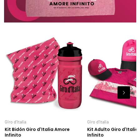
Giro d'Italia
Giro d'Italia
Kit Bidón Giro d'Italia Amore
Kit Adulto Giro d'Itali
Infinito
Infinito